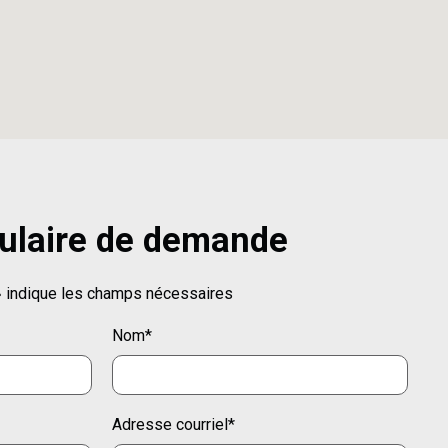
ulaire de demande
 indique les champs nécessaires
Nom
*
Adresse courriel
*