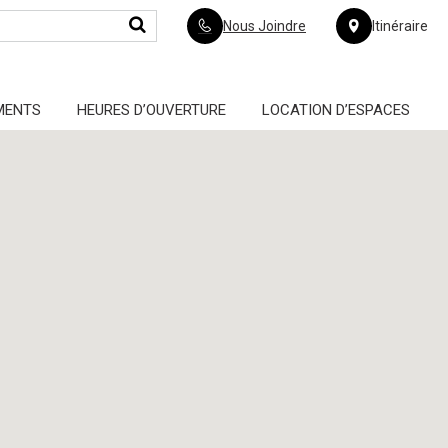
Nous Joindre
Itinéraire
MENTS
HEURES D’OUVERTURE
LOCATION D’ESPACES