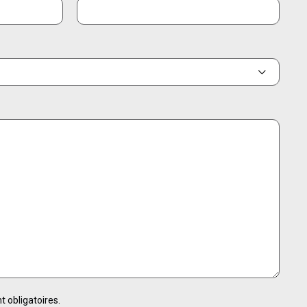
t obligatoires.