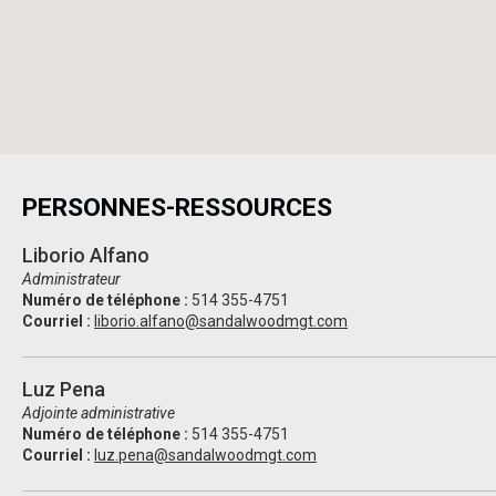
PERSONNES-RESSOURCES
Liborio Alfano
Administrateur
Numéro de téléphone :
514 355-4751
Courriel :
liborio.alfano@sandalwoodmgt.com
Luz Pena
Adjointe administrative
Numéro de téléphone :
514 355-4751
Courriel :
luz.pena@sandalwoodmgt.com